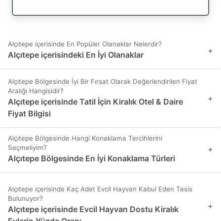
Alçıtepe içerisinde En Popüler Olanaklar Nelerdir?
+
Alçıtepe içerisindeki En İyi Olanaklar
Alçıtepe Bölgesinde İyi Bir Fırsat Olarak Değerlendirilen Fiyat
Aralığı Hangisidir?
+
Alçıtepe içerisinde Tatil İçin Kiralık Otel & Daire
Fiyat Bilgisi
Alçıtepe Bölgesinde Hangi Konaklama Tercihlerini
Seçmeliyim?
+
Alçıtepe Bölgesinde En İyi Konaklama Türleri
Alçıtepe içerisinde Kaç Adet Evcil Hayvan Kabul Eden Tesis
Bulunuyor?
+
Alçıtepe içerisinde Evcil Hayvan Dostu Kiralık