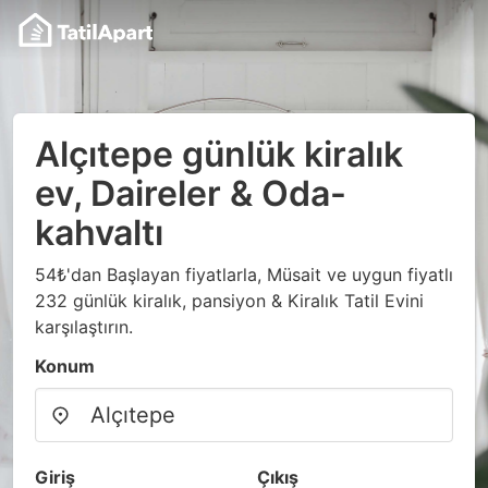
Alçıtepe günlük kiralık
ev, Daireler & Oda-
kahvaltı
54₺'dan Başlayan fiyatlarla, Müsait ve uygun fiyatlı
232 günlük kiralık, pansiyon & Kiralık Tatil Evini
karşılaştırın.
Konum
Giriş
Çıkış