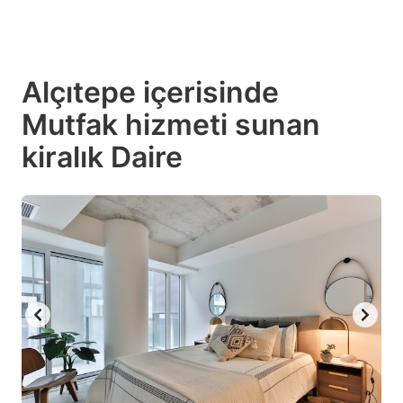
Alçıtepe içerisinde
Mutfak hizmeti sunan
kiralık Daire