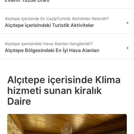
Evlerin Yüzde Oranı
Alçıtepe içerisinde En CazipTuristik Aktiviteler Nelerdir?
+
Alçıtepe içerisindeki Turistik Aktiviteler
Alçıtepe içerisindeki Hava Alanları hangileridir?
+
Alçıtepe Bölgesindeki En İyi Hava Alanları
Alçıtepe içerisinde Klima
hizmeti sunan kiralık
Daire