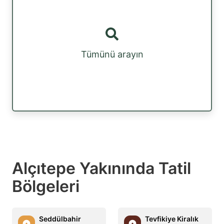
Tümünü arayın
Alçıtepe Yakınında Tatil
Bölgeleri
Seddülbahir
Tevfikiye Kiralık