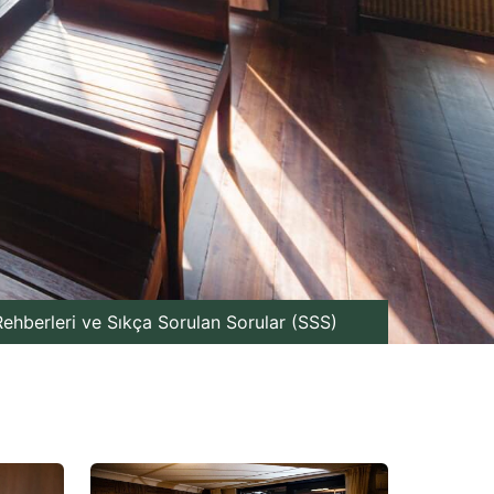
ehberleri ve Sıkça Sorulan Sorular (SSS)