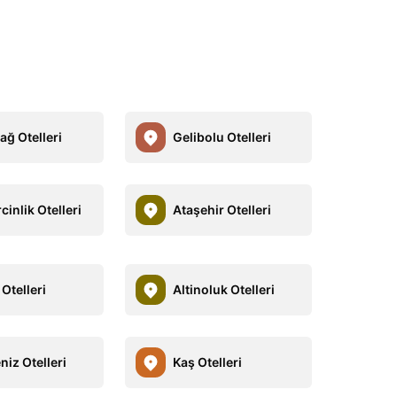
ağ Otelleri
Gelibolu Otelleri
inlik Otelleri
Ataşehir Otelleri
Otelleri
Altinoluk Otelleri
niz Otelleri
Kaş Otelleri