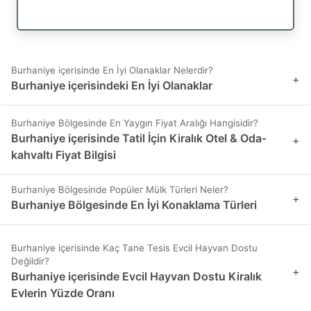
Burhaniye içerisinde En İyi Olanaklar Nelerdir?
+
Burhaniye içerisindeki En İyi Olanaklar
Burhaniye Bölgesinde En Yaygın Fiyat Aralığı Hangisidir?
Burhaniye içerisinde Tatil İçin Kiralık Otel & Oda-
+
kahvaltı Fiyat Bilgisi
Burhaniye Bölgesinde Popüler Mülk Türleri Neler?
+
Burhaniye Bölgesinde En İyi Konaklama Türleri
Burhaniye içerisinde Kaç Tane Tesis Evcil Hayvan Dostu
Değildir?
+
Burhaniye içerisinde Evcil Hayvan Dostu Kiralık
Evlerin Yüzde Oranı