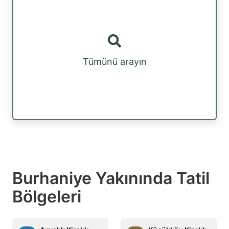
Tümünü arayın
Burhaniye Yakınında Tatil
Bölgeleri