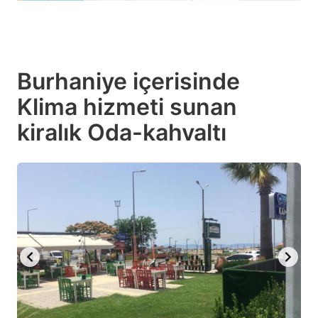
Burhaniye içerisinde
Klima hizmeti sunan
kiralık Oda-kahvaltı