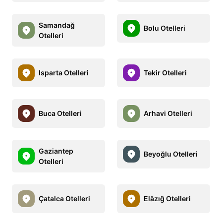
Samandağ
Bolu Otelleri
Otelleri
Isparta Otelleri
Tekir Otelleri
Buca Otelleri
Arhavi Otelleri
Gaziantep
Beyoğlu Otelleri
Otelleri
Çatalca Otelleri
Elâzığ Otelleri