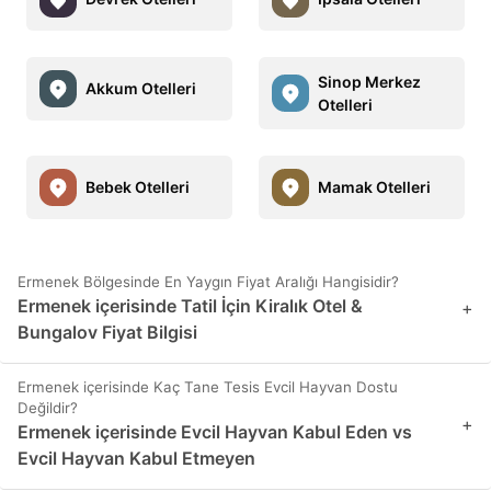
Sinop Merkez
Akkum Otelleri
Otelleri
Bebek Otelleri
Mamak Otelleri
Ermenek Bölgesinde En Yaygın Fiyat Aralığı Hangisidir?
Ermenek içerisinde Tatil İçin Kiralık Otel &
+
Bungalov Fiyat Bilgisi
Ermenek içerisinde Kaç Tane Tesis Evcil Hayvan Dostu
Değildir?
+
Ermenek içerisinde Evcil Hayvan Kabul Eden vs
Evcil Hayvan Kabul Etmeyen