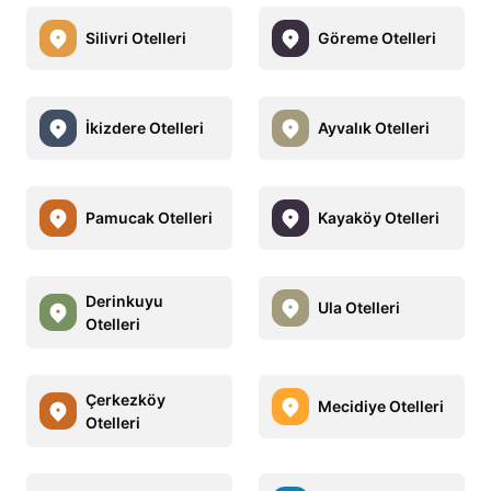
Silivri Otelleri
Göreme Otelleri
İkizdere Otelleri
Ayvalık Otelleri
Pamucak Otelleri
Kayaköy Otelleri
Derinkuyu
Ula Otelleri
Otelleri
Çerkezköy
Mecidiye Otelleri
Otelleri