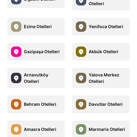
Otelleri
Ezine Otelleri
Yenifoca Otelleri
Gazipaşa Otelleri
Akbük Otelleri
Arnavutköy
Yalova Merkez
Otelleri
Otelleri
Behram Otelleri
Davutlar Otelleri
Amasra Otelleri
Marmaris Otelleri