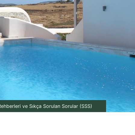
ehberleri ve Sıkça Sorulan Sorular (SSS)