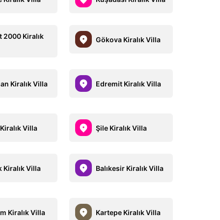
t 2000 Kiralık
Gökova Kiralık Villa
n Kiralık Villa
Edremit Kiralık Villa
Kiralık Villa
Şile Kiralık Villa
Kiralık Villa
Balıkesir Kiralık Villa
 Kiralık Villa
Kartepe Kiralık Villa