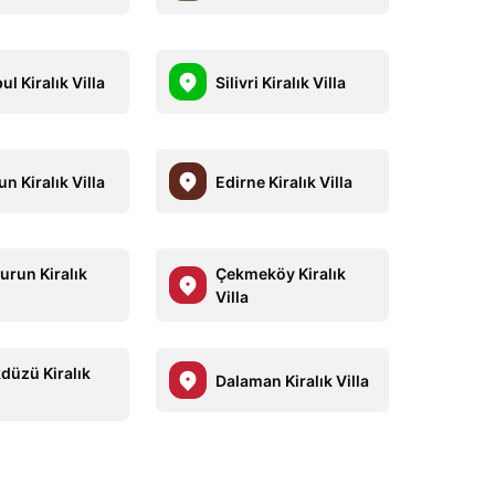
ul Kiralık Villa
Silivri Kiralık Villa
n Kiralık Villa
Edirne Kiralık Villa
urun Kiralık
Çekmeköy Kiralık
Villa
kdüzü Kiralık
Dalaman Kiralık Villa