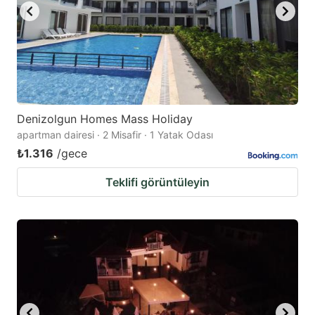
Denizolgun Homes Mass Holiday
apartman dairesi · 2 Misafir · 1 Yatak Odası
₺1.316
/gece
Teklifi görüntüleyin