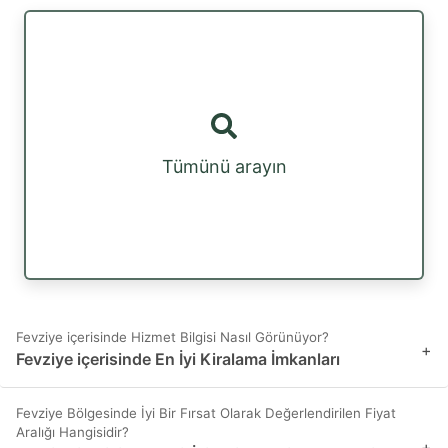
Tümünü arayın
Fevziye içerisinde Hizmet Bilgisi Nasıl Görünüyor?
+
Fevziye içerisinde En İyi Kiralama İmkanları
Fevziye Bölgesinde İyi Bir Fırsat Olarak Değerlendirilen Fiyat
Aralığı Hangisidir?
+