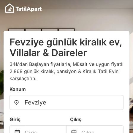
Fevziye günlük kiralık ev,
Villalar & Daireler
34₺'dan Başlayan fiyatlarla, Müsait ve uygun fiyatlı
2,868 günlük kiralık, pansiyon & Kiralık Tatil Evini
karşılaştırın.
Konum
Giriş
Çıkış