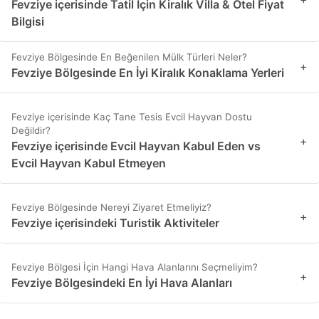
Fevziye içerisinde Tatil İçin Kiralık Villa & Otel Fiyat
Bilgisi
Fevziye Bölgesinde En Beğenilen Mülk Türleri Neler?
+
Fevziye Bölgesinde En İyi Kiralık Konaklama Yerleri
Fevziye içerisinde Kaç Tane Tesis Evcil Hayvan Dostu
Değildir?
+
Fevziye içerisinde Evcil Hayvan Kabul Eden vs
Evcil Hayvan Kabul Etmeyen
Fevziye Bölgesinde Nereyi Ziyaret Etmeliyiz?
+
Fevziye içerisindeki Turistik Aktiviteler
Fevziye Bölgesi İçin Hangi Hava Alanlarını Seçmeliyim?
+
Fevziye Bölgesindeki En İyi Hava Alanları