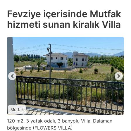
Fevziye içerisinde Mutfak
hizmeti sunan kiralık Villa
Mutfak
120 m2, 3 yatak odalı, 3 banyolu Villa, Dalaman
bölgesinde (FLOWERS VILLA)