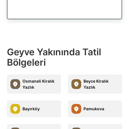
Geyve Yakınında Tatil
Bölgeleri
Osmaneli Kiralık
Beyce Kiralık
Yazlık
Yazlık
Bayırköy
Pamukova