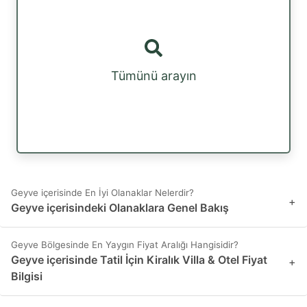
Tümünü arayın
Geyve içerisinde En İyi Olanaklar Nelerdir?
+
Geyve içerisindeki Olanaklara Genel Bakış
Geyve Bölgesinde En Yaygın Fiyat Aralığı Hangisidir?
Geyve içerisinde Tatil İçin Kiralık Villa & Otel Fiyat
+
Bilgisi