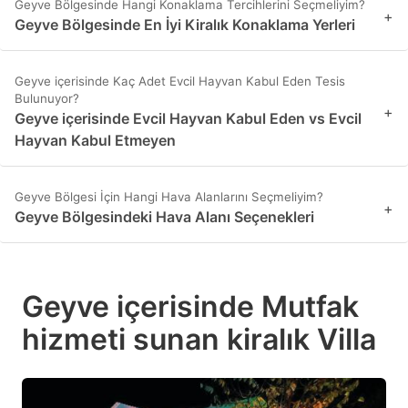
Geyve Bölgesinde Hangi Konaklama Tercihlerini Seçmeliyim?
+
Geyve Bölgesinde En İyi Kiralık Konaklama Yerleri
Geyve içerisinde Kaç Adet Evcil Hayvan Kabul Eden Tesis
Bulunuyor?
+
Geyve içerisinde Evcil Hayvan Kabul Eden vs Evcil
Hayvan Kabul Etmeyen
Geyve Bölgesi İçin Hangi Hava Alanlarını Seçmeliyim?
+
Geyve Bölgesindeki Hava Alanı Seçenekleri
Geyve içerisinde Mutfak
hizmeti sunan kiralık Villa