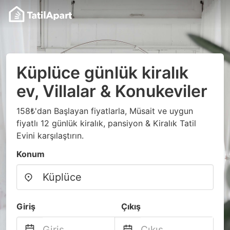
Küplüce günlük kiralık
ev, Villalar & Konukeviler
158₺'dan Başlayan fiyatlarla, Müsait ve uygun
fiyatlı 12 günlük kiralık, pansiyon & Kiralık Tatil
Evini karşılaştırın.
Konum
Giriş
Çıkış