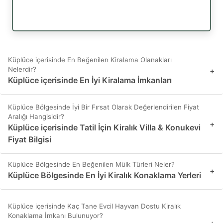
Küplüce içerisinde En Beğenilen Kiralama Olanakları
Nelerdir?
+
Küplüce içerisinde En İyi Kiralama İmkanları
Küplüce Bölgesinde İyi Bir Fırsat Olarak Değerlendirilen Fiyat
Aralığı Hangisidir?
+
Küplüce içerisinde Tatil İçin Kiralık Villa & Konukevi
Fiyat Bilgisi
Küplüce Bölgesinde En Beğenilen Mülk Türleri Neler?
+
Küplüce Bölgesinde En İyi Kiralık Konaklama Yerleri
Küplüce içerisinde Kaç Tane Evcil Hayvan Dostu Kiralık
Konaklama İmkanı Bulunuyor?