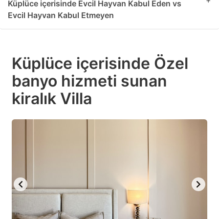
+
Küplüce içerisinde Evcil Hayvan Kabul Eden vs
Evcil Hayvan Kabul Etmeyen
Küplüce içerisinde Özel
banyo hizmeti sunan
kiralık Villa