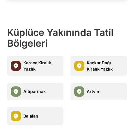
Küplüce Yakınında Tatil
Bölgeleri
Karaca Kiralık
Kaçkar Dağı
Yazlık
Kiralık Yazlık
Altıparmak
Artvin
Balalan