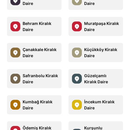
Daire
Daire
Behram Kiralık
Muratpaşa Kiralık
Daire
Daire
Çanakkale Kiralık
Küçükköy Kiralık
Daire
Daire
Safranbolu Kiralık
Güzelçamlı
Daire
Kiralık Daire
Kumbağ Kiralık
İncekum Kiralık
Daire
Daire
Ödemiş Kiralık
Kurşunlu