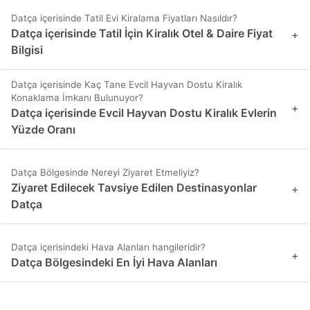
Datça içerisinde Tatil Evi Kiralama Fiyatları Nasıldır?
Datça içerisinde Tatil İçin Kiralık Otel & Daire Fiyat
+
Bilgisi
Datça içerisinde Kaç Tane Evcil Hayvan Dostu Kiralık
Konaklama İmkanı Bulunuyor?
+
Datça içerisinde Evcil Hayvan Dostu Kiralık Evlerin
Yüzde Oranı
Datça Bölgesinde Nereyi Ziyaret Etmeliyiz?
Ziyaret Edilecek Tavsiye Edilen Destinasyonlar
+
Datça
Datça içerisindeki Hava Alanları hangileridir?
+
Datça Bölgesindeki En İyi Hava Alanları