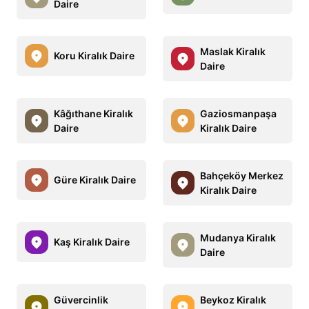
Daire
Maslak Kiralık
Koru Kiralık Daire
Daire
Kâğıthane Kiralık
Gaziosmanpaşa
Daire
Kiralık Daire
Bahçeköy Merkez
Güre Kiralık Daire
Kiralık Daire
Mudanya Kiralık
Kaş Kiralık Daire
Daire
Güvercinlik
Beykoz Kiralık