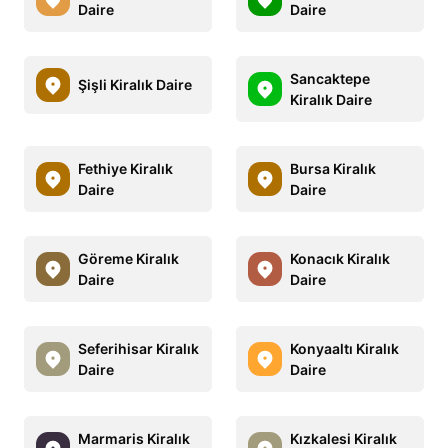
Daire
Daire
Sancaktepe
Şişli Kiralık Daire
Kiralık Daire
Fethiye Kiralık
Bursa Kiralık
Daire
Daire
Göreme Kiralık
Konacık Kiralık
Daire
Daire
Seferihisar Kiralık
Konyaaltı Kiralık
Daire
Daire
Marmaris Kiralık
Kızkalesi Kiralık