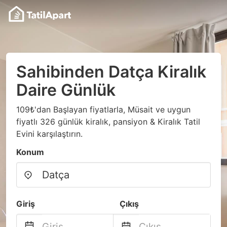
Sahibinden Datça Kiralık
Daire Günlük
109₺'dan Başlayan fiyatlarla, Müsait ve uygun
fiyatlı 326 günlük kiralık, pansiyon & Kiralık Tatil
Evini karşılaştırın.
Konum
Giriş
Çıkış