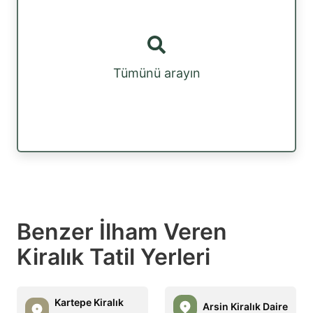
Tümünü arayın
Benzer İlham Veren
Kiralık Tatil Yerleri
Kartepe Kiralık
Arsin Kiralık Daire