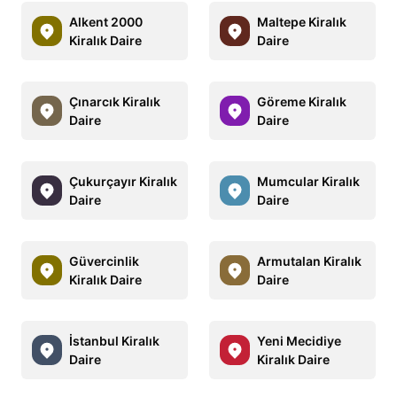
Alkent 2000
Maltepe Kiralık
Kiralık Daire
Daire
Çınarcık Kiralık
Göreme Kiralık
Daire
Daire
Çukurçayır Kiralık
Mumcular Kiralık
Daire
Daire
Güvercinlik
Armutalan Kiralık
Kiralık Daire
Daire
İstanbul Kiralık
Yeni Mecidiye
Daire
Kiralık Daire