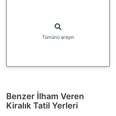
Tümünü arayın
Benzer İlham Veren
Kiralık Tatil Yerleri