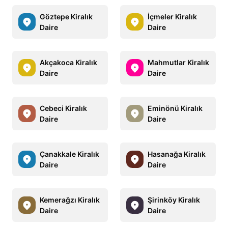
Göztepe Kiralık
İçmeler Kiralık
Daire
Daire
Akçakoca Kiralık
Mahmutlar Kiralık
Daire
Daire
Cebeci Kiralık
Eminönü Kiralık
Daire
Daire
Çanakkale Kiralık
Hasanağa Kiralık
Daire
Daire
Kemerağzı Kiralık
Şirinköy Kiralık
Daire
Daire