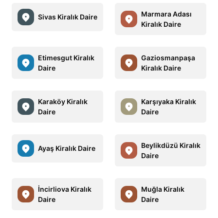
Marmara Adası
Sivas Kiralık Daire
Kiralık Daire
Etimesgut Kiralık
Gaziosmanpaşa
Daire
Kiralık Daire
Karaköy Kiralık
Karşıyaka Kiralık
Daire
Daire
Beylikdüzü Kiralık
Ayaş Kiralık Daire
Daire
İncirliova Kiralık
Muğla Kiralık
Daire
Daire