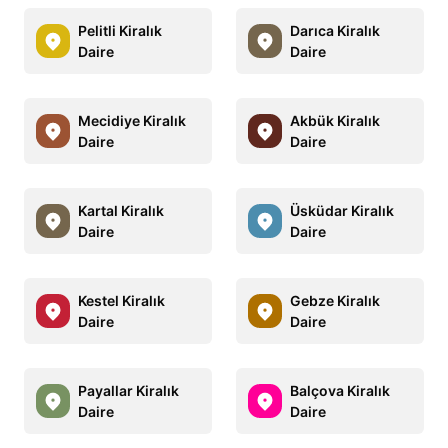
Pelitli Kiralık
Darıca Kiralık
Daire
Daire
Mecidiye Kiralık
Akbük Kiralık
Daire
Daire
Kartal Kiralık
Üsküdar Kiralık
Daire
Daire
Kestel Kiralık
Gebze Kiralık
Daire
Daire
Payallar Kiralık
Balçova Kiralık
Daire
Daire