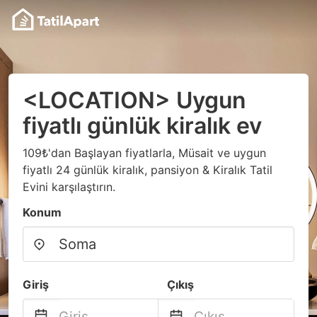
<LOCATION> Uygun
fiyatlı günlük kiralık ev
109₺'dan Başlayan fiyatlarla, Müsait ve uygun
fiyatlı 24 günlük kiralık, pansiyon & Kiralık Tatil
Evini karşılaştırın.
Konum
Giriş
Çıkış