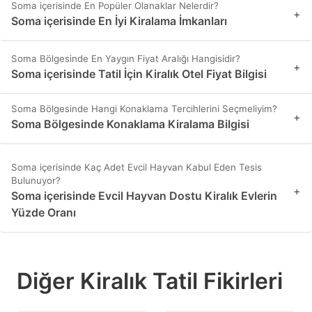
Soma içerisinde En Popüler Olanaklar Nelerdir?
+
Soma içerisinde En İyi Kiralama İmkanları
Soma Bölgesinde En Yaygın Fiyat Aralığı Hangisidir?
+
Soma içerisinde Tatil İçin Kiralık Otel Fiyat Bilgisi
Soma Bölgesinde Hangi Konaklama Tercihlerini Seçmeliyim?
+
Soma Bölgesinde Konaklama Kiralama Bilgisi
Soma içerisinde Kaç Adet Evcil Hayvan Kabul Eden Tesis
Bulunuyor?
+
Soma içerisinde Evcil Hayvan Dostu Kiralık Evlerin
Yüzde Oranı
Diğer Kiralık Tatil Fikirleri