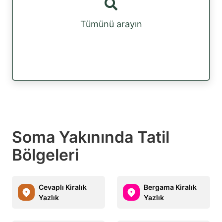
Tümünü arayın
Soma Yakınında Tatil
Bölgeleri
Cevaplı Kiralık
Bergama Kiralık
Yazlık
Yazlık