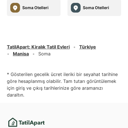
Soma Otelleri
Soma Otelleri
TatilApart
:
Kiralık Tatil Evleri
Türkiye
Manisa
Soma
* Gösterilen gecelik ücret ileriki bir seyahat tarihine
göre hesaplanmış olabilir. Tam tutarı görüntülemek
için giriş ve çıkış tarihlerinize göre aramanızı
daraltın.