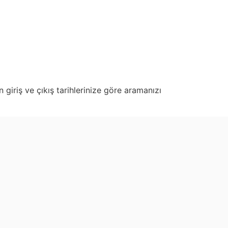
 giriş ve çıkış tarihlerinize göre aramanızı