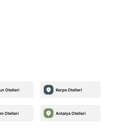
un Otelleri
Kerpe Otelleri
m Otelleri
Antalya Otelleri