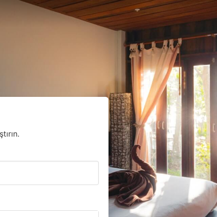
tırın.