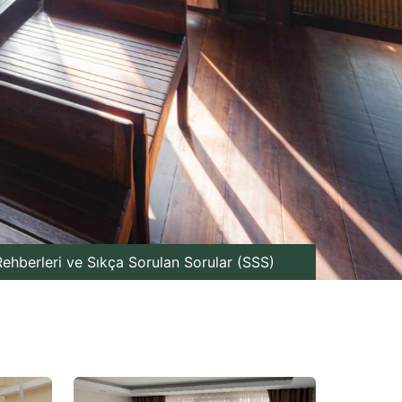
ehberleri ve Sıkça Sorulan Sorular (SSS)