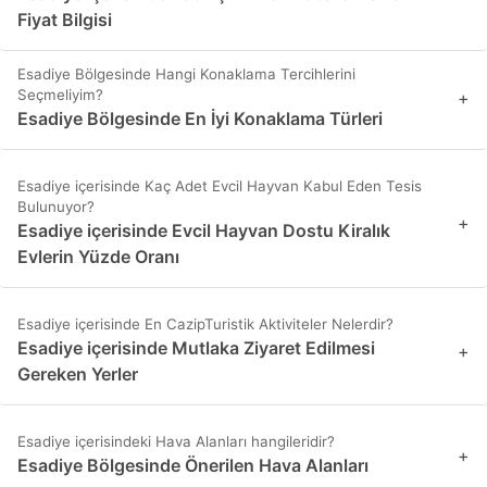
Fiyat Bilgisi
Esadiye Bölgesinde Hangi Konaklama Tercihlerini
Seçmeliyim?
+
Esadiye Bölgesinde En İyi Konaklama Türleri
Esadiye içerisinde Kaç Adet Evcil Hayvan Kabul Eden Tesis
Bulunuyor?
+
Esadiye içerisinde Evcil Hayvan Dostu Kiralık
Evlerin Yüzde Oranı
Esadiye içerisinde En CazipTuristik Aktiviteler Nelerdir?
Esadiye içerisinde Mutlaka Ziyaret Edilmesi
+
Gereken Yerler
Esadiye içerisindeki Hava Alanları hangileridir?
+
Esadiye Bölgesinde Önerilen Hava Alanları