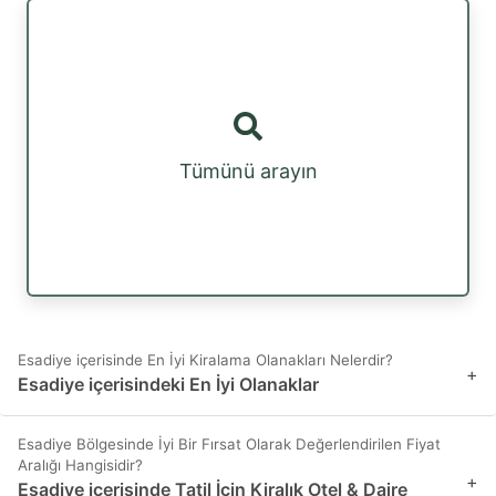
Tümünü arayın
Esadiye içerisinde En İyi Kiralama Olanakları Nelerdir?
+
Esadiye içerisindeki En İyi Olanaklar
Esadiye Bölgesinde İyi Bir Fırsat Olarak Değerlendirilen Fiyat
Aralığı Hangisidir?
+
Esadiye içerisinde Tatil İçin Kiralık Otel & Daire