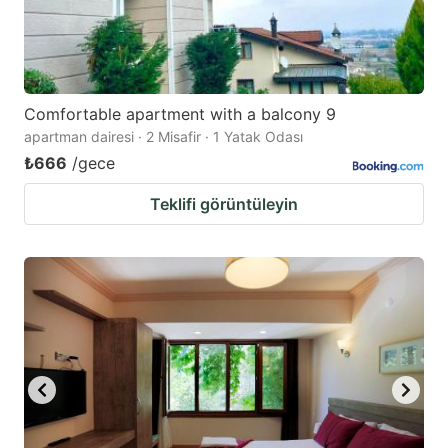
Comfortable apartment with a balcony 9
apartman dairesi · 2 Misafir · 1 Yatak Odası
₺666
/gece
Teklifi görüntüleyin