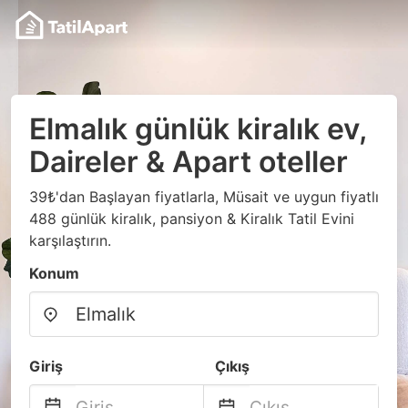
Elmalık günlük kiralık ev,
Daireler & Apart oteller
39₺'dan Başlayan fiyatlarla, Müsait ve uygun fiyatlı
488 günlük kiralık, pansiyon & Kiralık Tatil Evini
karşılaştırın.
Konum
Giriş
Çıkış