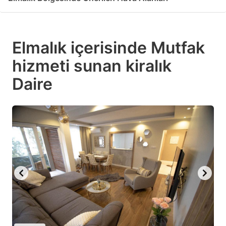
Elmalık içerisinde Mutfak
hizmeti sunan kiralık
Daire