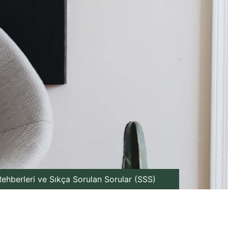
ehberleri ve Sıkça Sorulan Sorular (SSS)