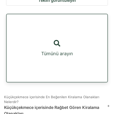
Teklifi görüntüleyin
Tümünü arayın
Küçükçekmece içerisinde En Beğenilen Kiralama Olanakları
Nelerdir?
+
Küçükçekmece içerisinde Rağbet Gören Kiralama
Olanakları