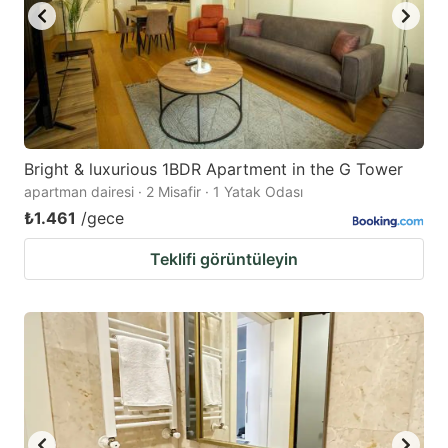
Bright & luxurious 1BDR Apartment in the G Tower
apartman dairesi · 2 Misafir · 1 Yatak Odası
₺1.461
/gece
Teklifi görüntüleyin