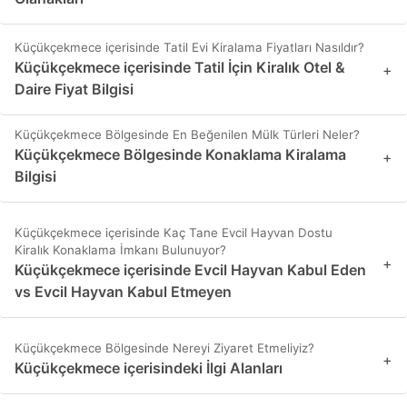
Küçükçekmece içerisinde Tatil Evi Kiralama Fiyatları Nasıldır?
Küçükçekmece içerisinde Tatil İçin Kiralık Otel &
+
Daire Fiyat Bilgisi
Küçükçekmece Bölgesinde En Beğenilen Mülk Türleri Neler?
Küçükçekmece Bölgesinde Konaklama Kiralama
+
Bilgisi
Küçükçekmece içerisinde Kaç Tane Evcil Hayvan Dostu
Kiralık Konaklama İmkanı Bulunuyor?
+
Küçükçekmece içerisinde Evcil Hayvan Kabul Eden
vs Evcil Hayvan Kabul Etmeyen
Küçükçekmece Bölgesinde Nereyi Ziyaret Etmeliyiz?
+
Küçükçekmece içerisindeki İlgi Alanları