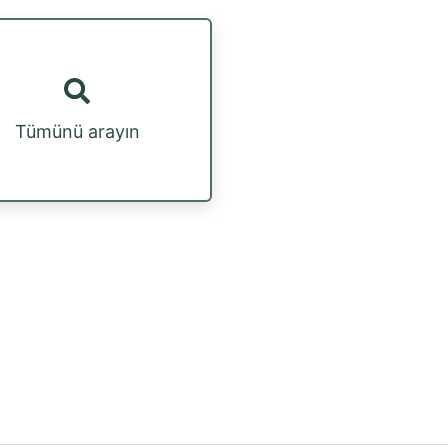
Tümünü arayın