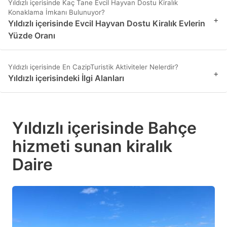
Yıldızlı içerisinde Kaç Tane Evcil Hayvan Dostu Kiralık
Konaklama İmkanı Bulunuyor?
+
Yıldızlı içerisinde Evcil Hayvan Dostu Kiralık Evlerin
Yüzde Oranı
Yıldızlı içerisinde En CazipTuristik Aktiviteler Nelerdir?
+
Yıldızlı içerisindeki İlgi Alanları
Yıldızlı içerisinde Bahçe
hizmeti sunan kiralık
Daire