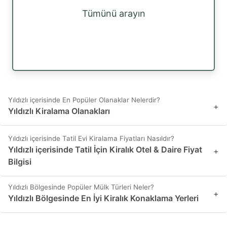
Tümünü arayın
Yıldızlı içerisinde En Popüler Olanaklar Nelerdir?
+
Yıldızlı Kiralama Olanakları
Yıldızlı içerisinde Tatil Evi Kiralama Fiyatları Nasıldır?
Yıldızlı içerisinde Tatil İçin Kiralık Otel & Daire Fiyat
+
Bilgisi
Yıldızlı Bölgesinde Popüler Mülk Türleri Neler?
+
Yıldızlı Bölgesinde En İyi Kiralık Konaklama Yerleri