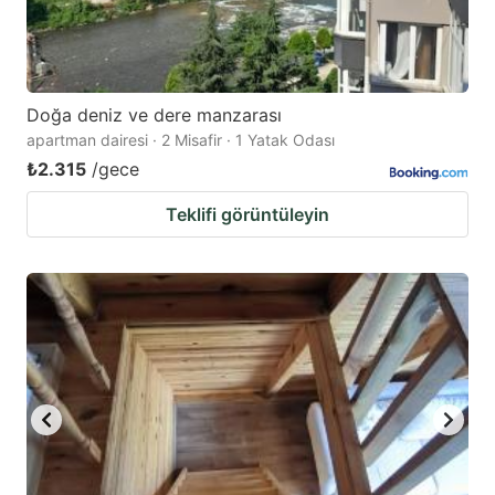
Doğa deniz ve dere manzarası
apartman dairesi · 2 Misafir · 1 Yatak Odası
₺2.315
/gece
Teklifi görüntüleyin